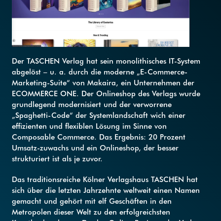
Der TASCHEN Verlag hat sein monolithisches IT-System
abgelöst – u. a. durch die moderne „E-Commerce-
Marketing-Suite“ von Makaira, ein Unternehmen der
ECOMMERCE ONE. Der Onlineshop des Verlags wurde
grundlegend modernisiert und der verworrene
„Spaghetti-Code“ der Systemlandschaft wich einer
effizienten und flexiblen Lösung im Sinne von
Composable Commerce. Das Ergebnis: 20 Prozent
Umsatz-zuwachs und ein Onlineshop, der besser
strukturiert ist als je zuvor.
Das traditionsreiche Kölner Verlagshaus TASCHEN hat
sich über die letzten Jahrzehnte weltweit einen Namen
gemacht und gehört mit elf Geschäften in den
Metropolen dieser Welt zu den erfolgreichsten