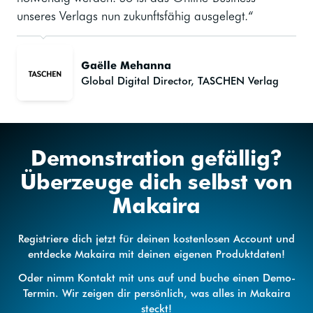
unseres Verlags nun zukunftsfähig ausgelegt.“
Gaëlle Mehanna
Global Digital Director, TASCHEN Verlag
Demonstration gefällig?
Überzeuge dich selbst von
Makaira
Registriere dich jetzt für deinen kostenlosen Account und
entdecke Makaira mit deinen eigenen Produktdaten!
Oder nimm Kontakt mit uns auf und buche einen Demo-
Termin. Wir zeigen dir persönlich, was alles in Makaira
steckt!