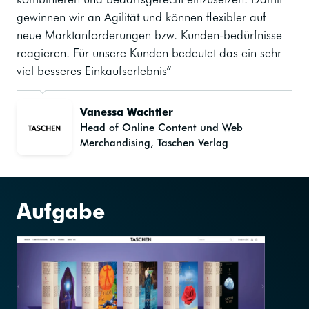
gewinnen wir an Agilität und können flexibler auf
neue Marktanforderungen bzw. Kunden-bedürfnisse
reagieren. Für unsere Kunden bedeutet das ein sehr
viel besseres Einkaufserlebnis“
Vanessa Wachtler
Head of Online Content und Web
Merchandising, Taschen Verlag
Aufgabe